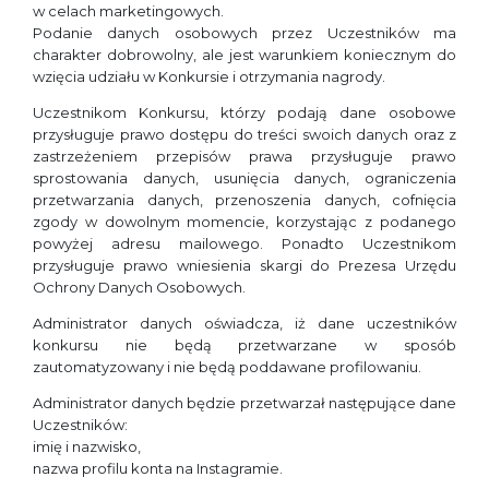
w celach marketingowych.
Podanie danych osobowych przez Uczestników ma
charakter dobrowolny, ale jest warunkiem koniecznym do
wzięcia udziału w Konkursie i otrzymania nagrody.
Uczestnikom Konkursu, którzy podają dane osobowe
przysługuje prawo dostępu do treści swoich danych oraz z
zastrzeżeniem przepisów prawa przysługuje prawo
sprostowania danych, usunięcia danych, ograniczenia
przetwarzania danych, przenoszenia danych, cofnięcia
zgody w dowolnym momencie, korzystając z podanego
powyżej adresu mailowego. Ponadto Uczestnikom
przysługuje prawo wniesienia skargi do Prezesa Urzędu
Ochrony Danych Osobowych.
Administrator danych oświadcza, iż dane uczestników
konkursu nie będą przetwarzane w sposób
zautomatyzowany i nie będą poddawane profilowaniu.
Administrator danych będzie przetwarzał następujące dane
Uczestników:
imię i nazwisko,
nazwa profilu konta na Instagramie.