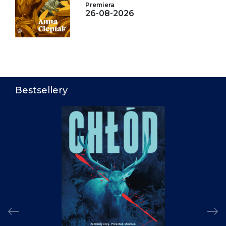
Premiera
26-08-2026
Bestsellery