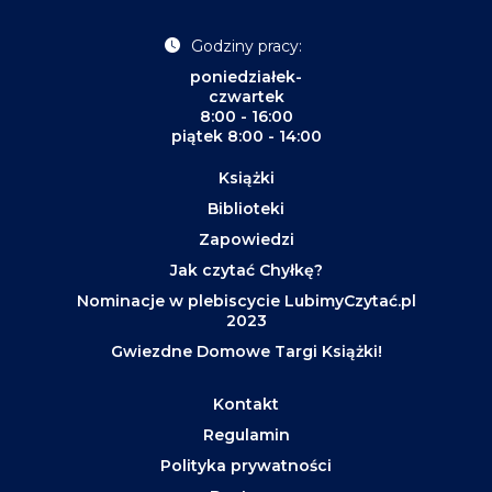
Godziny pracy:
poniedziałek-
czwartek
8:00 - 16:00
piątek 8:00 - 14:00
Książki
Biblioteki
Zapowiedzi
Jak czytać Chyłkę?
Nominacje w plebiscycie LubimyCzytać.pl
2023
Gwiezdne Domowe Targi Książki!
Kontakt
Regulamin
Polityka prywatności