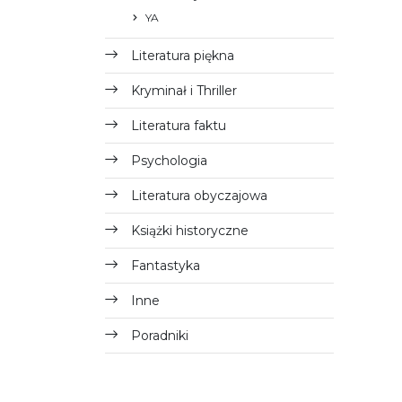
YA
Literatura piękna
Kryminał i Thriller
Literatura faktu
Psychologia
Literatura obyczajowa
Książki historyczne
Fantastyka
Inne
Poradniki