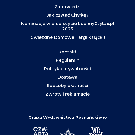
Zapowiedzi
Jak czytać Chyłkę?
Nominacje w plebiscycie LubimyCzytać.pl
2023
Gwiezdne Domowe Targi Książki!
Kontakt
Regulamin
Polityka prywatności
Dostawa
Sposoby płatności
Zwroty i reklamacje
Grupa Wydawnictwa Poznańskiego