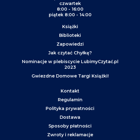
czwartek
8:00 - 16:00
piątek 8:00 - 14:00
Książki
Biblioteki
Zapowiedzi
Jak czytać Chyłkę?
Nominacje w plebiscycie LubimyCzytać.pl
2023
Gwiezdne Domowe Targi Książki!
Kontakt
Regulamin
Polityka prywatności
Dostawa
Sposoby płatności
Zwroty i reklamacje