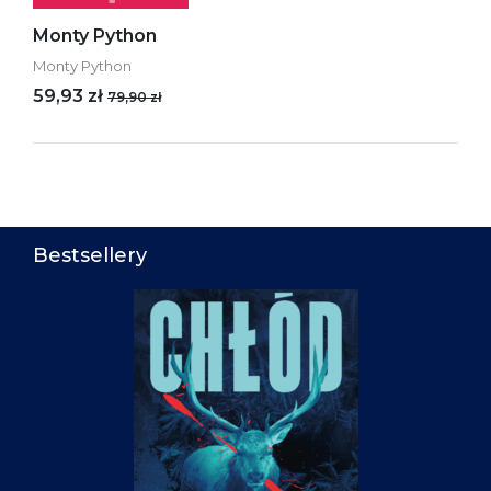
Monty Python
Monty Python
59,93 zł
79,90 zł
Bestsellery