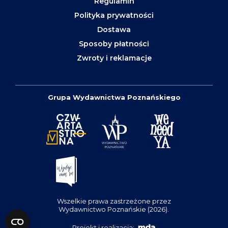
Regulamin
Polityka prywatności
Dostawa
Sposoby płatności
Zwroty i reklamacje
Grupa Wydawnictwa Poznańskiego
Wszelkie prawa zastrzeżone przez
Wydawnictwo Poznańskie (2026).
Projekt i realizacja: