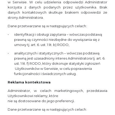
w Serwisie. W celu udzielenia odpowiedzi Administrator
korzysta z danych podanych przez użytkownika. Brak
danych kontaktowych skutkuje brakiem odpowiedzi ze
strony Administratora.
Dane przetwarzane są w następujących celach:
identyfikacji i obsługi zapytania – wówczas podstawą
prawną są czynności niezbędne do wywiązania się z
umowy tj. art. 6. ust. 1 lit. b) RODO,
analitycznych i statystycznych – wówczas podstawą
prawną jest uzasadniony interes Administratora tj. art. 6.
ust. 1 lit. f) RODO, który dokonuje statystyki zgłoszeń
Użytkowników w Serwisie, w celu poprawienia
funkcjonalności i świadczonych usług.
Reklama kontekstowa
Administrator, w celach marketingowych, przedstawia
Użytkownikowi reklamy, które
nie są dostosowane do jego preferencji.
Dane przetwarzane są w następujących celach: