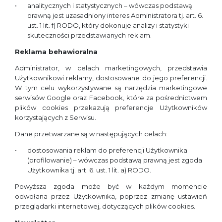
analitycznych i statystycznych – wówczas podstawą
prawną jest uzasadniony interes Administratora tj. art. 6.
ust. 1 lit. f) RODO, który dokonuje analizy i statystyki
skuteczności przedstawianych reklam.
Reklama behawioralna
Administrator, w celach marketingowych, przedstawia
Użytkownikowi reklamy, dostosowane do jego preferencji.
W tym celu wykorzystywane są narzędzia marketingowe
serwisów Google oraz Facebook, które za pośrednictwem
plików cookies przekazują preferencje Użytkowników
korzystających z Serwisu.
Dane przetwarzane są w następujących celach:
dostosowania reklam do preferencji Użytkownika
(profilowanie) – wówczas podstawą prawną jest zgoda
Użytkownika tj. art. 6. ust. 1 lit. a) RODO.
Powyższa zgoda może być w każdym momencie
odwołana przez Użytkownika, poprzez zmianę ustawień
przeglądarki internetowej, dotyczących plików cookies.