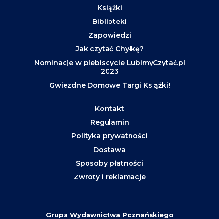
Książki
Biblioteki
Zapowiedzi
Jak czytać Chyłkę?
Nominacje w plebiscycie LubimyCzytać.pl
2023
Gwiezdne Domowe Targi Książki!
Kontakt
Regulamin
Polityka prywatności
Dostawa
Sposoby płatności
Zwroty i reklamacje
Grupa Wydawnictwa Poznańskiego