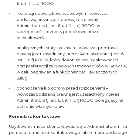
6. ust. 1 lit. a) RODO,
realizacji obowiązków ustawowych – wówczas
podstawą prawną jest obowiązek prawny
Administratora tj. art. 6. ust. 1 lit. c) RODO, w
szczególności przepisy podatkowe oraz o
rachunkowości,
analitycznych i statystycznych – wówczas podstawą
prawną jest uzasadniony interes Administratora tj. art. 6.
ust. 1 lit. f) RODO, który dokonuje analizy aktywności
oraz preferencji zakupowych Użytkowników w Serwisie,
w celu poprawienia funkcjonalności i świadczonych
usług,
dochodzenia lub obrony przed roszczeniami –
wówczas podstawą prawną jest uzasadniony interes
Administratora tj. art. 6. ust. 1 lit. f) RODO, polegający na
ochronie własnych praw.
Formularz kontaktowy
Użytkownik może skontaktować się z Administratorem za
pomocą formularza kontaktowego lub e-maila podanego