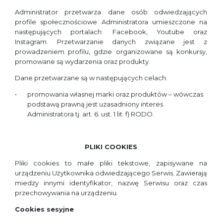
Administrator przetwarza dane osób odwiedzających
profile społecznościowe Administratora umieszczone na
następujących portalach: Facebook, Youtube oraz
Instagram. Przetwarzanie danych związane jest z
prowadzeniem profilu, gdzie organizowane są konkursy,
promowane są wydarzenia oraz produkty.
Dane przetwarzane są w następujących celach:
promowania własnej marki oraz produktów – wówczas
podstawą prawną jest uzasadniony interes
Administratora tj. art. 6. ust. 1 lit. f) RODO.
PLIKI COOKIES
Pliki cookies to małe pliki tekstowe, zapisywane na
urządzeniu Użytkownika odwiedzającego Serwis. Zawierają
miedzy innymi identyfikator, nazwę Serwisu oraz czas
przechowywania na urządzeniu.
Cookies sesyjne