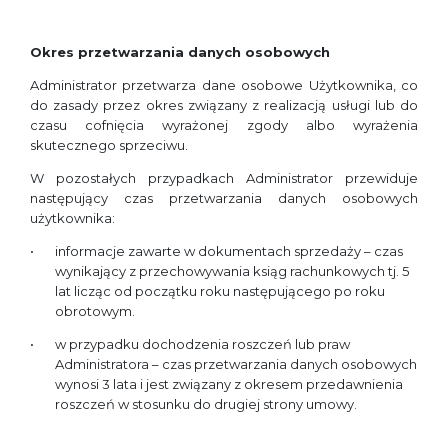
Okres przetwarzania danych osobowych
Administrator przetwarza dane osobowe Użytkownika, co
do zasady przez okres związany z realizacją usługi lub do
czasu cofnięcia wyrażonej zgody albo wyrażenia
skutecznego sprzeciwu.
W pozostałych przypadkach Administrator przewiduje
następujący czas przetwarzania danych osobowych
użytkownika:
informacje zawarte w dokumentach sprzedaży – czas
wynikający z przechowywania ksiąg rachunkowych tj. 5
lat licząc od początku roku następującego po roku
obrotowym.
w przypadku dochodzenia roszczeń lub praw
Administratora – czas przetwarzania danych osobowych
wynosi 3 lata i jest związany z okresem przedawnienia
roszczeń w stosunku do drugiej strony umowy.