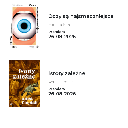
Oczy są najsmaczniejsze
Monika Kim
Premiera
26-08-2026
Istoty zależne
Anna Cieplak
Premiera
26-08-2026