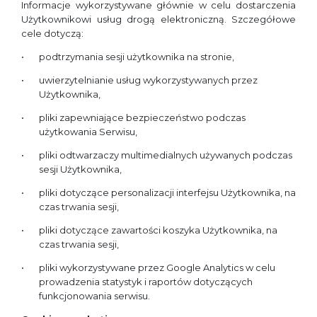
Informacje wykorzystywane głównie w celu dostarczenia
Użytkownikowi usług drogą elektroniczną. Szczegółowe
cele dotyczą:
podtrzymania sesji użytkownika na stronie,
uwierzytelnianie usług wykorzystywanych przez
Użytkownika,
pliki zapewniające bezpieczeństwo podczas
użytkowania Serwisu,
pliki odtwarzaczy multimedialnych używanych podczas
sesji Użytkownika,
pliki dotyczące personalizacji interfejsu Użytkownika, na
czas trwania sesji,
pliki dotyczące zawartości koszyka Użytkownika, na
czas trwania sesji,
pliki wykorzystywane przez Google Analytics w celu
prowadzenia statystyk i raportów dotyczących
funkcjonowania serwisu.