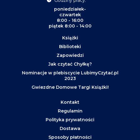
Godziny pracy:
poniedziałek-
czwartek
8:00 - 16:00
piątek 8:00 - 14:00
Książki
Biblioteki
Zapowiedzi
Jak czytać Chyłkę?
Nominacje w plebiscycie LubimyCzytać.pl
2023
Gwiezdne Domowe Targi Książki!
Kontakt
Regulamin
Polityka prywatności
Dostawa
Sposoby płatności