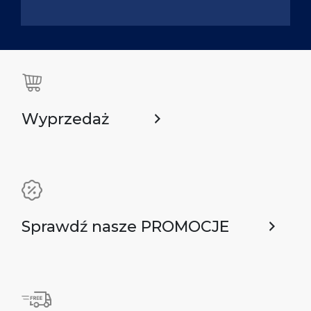
Wyprzedaż
Sprawdź nasze PROMOCJE