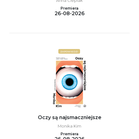
Anna Cieplak
Premiera
26-08-2026
ZAPOWIEDZI
Oczy są najsmaczniejsze
Monika Kim
Premiera