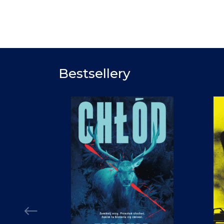
Bestsellery