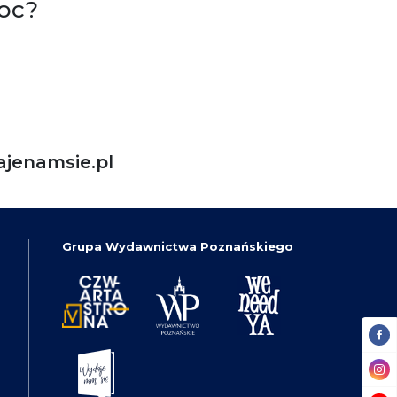
oc?
jenamsie.pl
Grupa Wydawnictwa Poznańskiego