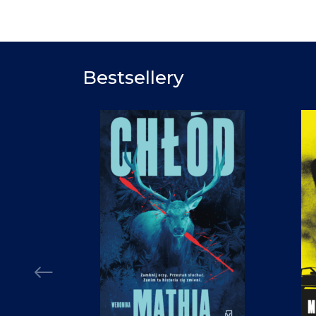
Bestsellery