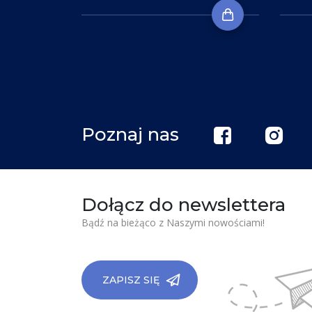
Poznaj nas
Dołącz do newslettera
Bądź na bieżąco z Naszymi nowościami!
ZAPISZ SIĘ