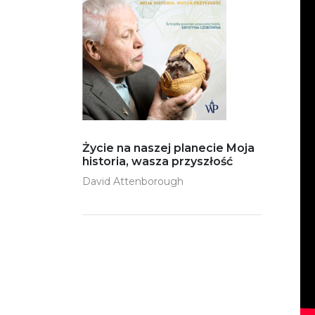
Życie na naszej planecie Moja
historia, wasza przyszłość
David Attenborough