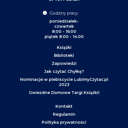
Godziny pracy:
poniedziałek-
czwartek
8:00 - 16:00
piątek 8:00 - 14:00
Książki
Biblioteki
Zapowiedzi
Jak czytać Chyłkę?
Nominacje w plebiscycie LubimyCzytać.pl
2023
Gwiezdne Domowe Targi Książki!
Kontakt
Regulamin
Polityka prywatności