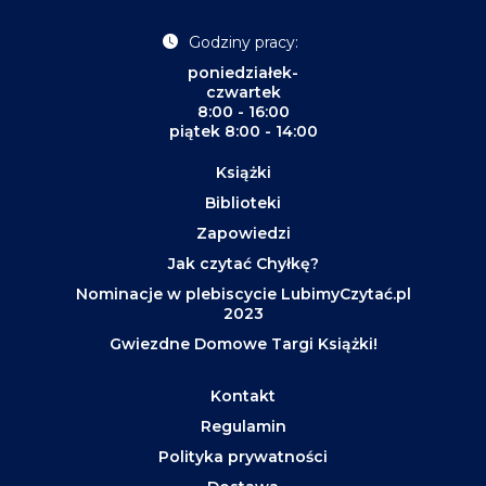
Godziny pracy:
poniedziałek-
czwartek
8:00 - 16:00
piątek 8:00 - 14:00
Książki
Biblioteki
Zapowiedzi
Jak czytać Chyłkę?
Nominacje w plebiscycie LubimyCzytać.pl
2023
Gwiezdne Domowe Targi Książki!
Kontakt
Regulamin
Polityka prywatności