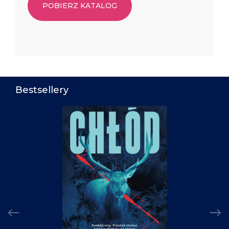
POBIERZ KATALOG
Bestsellery