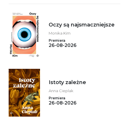
Oczy są najsmaczniejsze
Monika Kim
Premiera
26-08-2026
Istoty zależne
Anna Cieplak
Premiera
26-08-2026