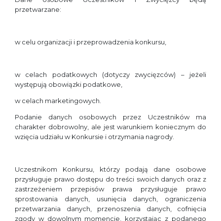
przetwarzane:
w celu organizacji i przeprowadzenia konkursu,
w celach podatkowych (dotyczy zwycięzców) – jeżeli
występują obowiązki podatkowe,
w celach marketingowych.
Podanie danych osobowych przez Uczestników ma
charakter dobrowolny, ale jest warunkiem koniecznym do
wzięcia udziału w Konkursie i otrzymania nagrody.
Uczestnikom Konkursu, którzy podają dane osobowe
przysługuje prawo dostępu do treści swoich danych oraz z
zastrzeżeniem przepisów prawa przysługuje prawo
sprostowania danych, usunięcia danych, ograniczenia
przetwarzania danych, przenoszenia danych, cofnięcia
zgody w dowolnym momencie, korzystając z podanego