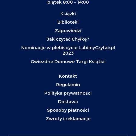
piątek 8:00 - 14:00
Książki
Biblioteki
Zapowiedzi
Jak czytać Chyłkę?
Nominacje w plebiscycie LubimyCzytać.pl
2023
Gwiezdne Domowe Targi Książki!
Kontakt
Regulamin
Polityka prywatności
Dostawa
Sposoby płatności
Zwroty i reklamacje