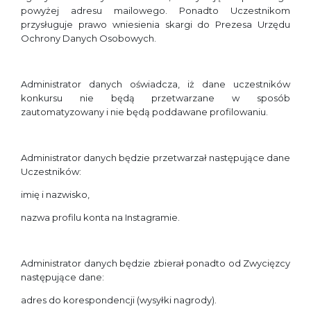
powyżej adresu mailowego. Ponadto Uczestnikom
przysługuje prawo wniesienia skargi do Prezesa Urzędu
Ochrony Danych Osobowych.
Administrator danych oświadcza, iż dane uczestników
konkursu nie będą przetwarzane w sposób
zautomatyzowany i nie będą poddawane profilowaniu.
Administrator danych będzie przetwarzał następujące dane
Uczestników:
imię i nazwisko,
nazwa profilu konta na Instagramie.
Administrator danych będzie zbierał ponadto od Zwycięzcy
następujące dane:
adres do korespondencji (wysyłki nagrody).