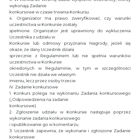
wykonają Zadanie
konkursowe w czasie trwania Konkursu.
4. Organizator ma prawo zweryfikować, czy warunki
uczestnictwa w Konkursie zostały
spełnione. Organizator jest uprawniony do wykluczenia
Uczestnika z udziału w
Konkursie lub odmowy przyznania Nagrody, jeżeli się
okaże, że dany Uczestnik działa
sprzecznie z Regulaminem lub nie spełnia warunków
uczestnictwa w Konkursie
określonych w Regulaminie, w tym w szczególności
Uczestnik nie działa we własnym
imieniu, lecz przez osoby trzecie.
IV. Zadanie konkursowe
1. Konkurs polega na wykonaniu Zadania konkursowego
(„Odpowiedzenia na zadanie
konkursowe).
2. Zgłoszenie udziału w Konkursie następuje poprzez
wykonanie zadania konkursowego
i opublikowanie go w komentarzu.
3. Uczestnik zapewnia, że wykonane i zgłoszone Zadanie
konkursowe: