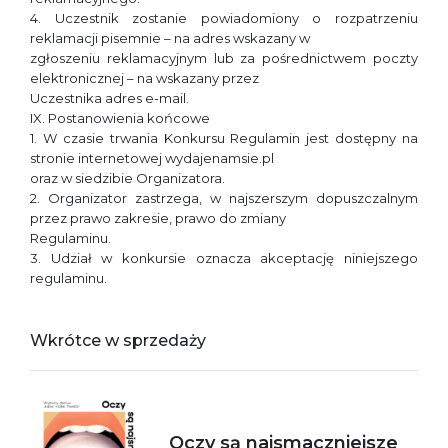
4. Uczestnik zostanie powiadomiony o rozpatrzeniu
reklamacji pisemnie – na adres wskazany w
zgłoszeniu reklamacyjnym lub za pośrednictwem poczty
elektronicznej – na wskazany przez
Uczestnika adres e-mail.
IX. Postanowienia końcowe
1. W czasie trwania Konkursu Regulamin jest dostępny na
stronie internetowej wydajenamsie.pl
oraz w siedzibie Organizatora.
2. Organizator zastrzega, w najszerszym dopuszczalnym
przez prawo zakresie, prawo do zmiany
Regulaminu.
3. Udział w konkursie oznacza akceptację niniejszego
regulaminu.
Wkrótce w sprzedaży
Oczy są najsmaczniejsze