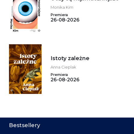
Monika Kim
Premiera
26-08-2026
Istoty zależne
Anna Cieplak
Premiera
26-08-2026
Bestsellery