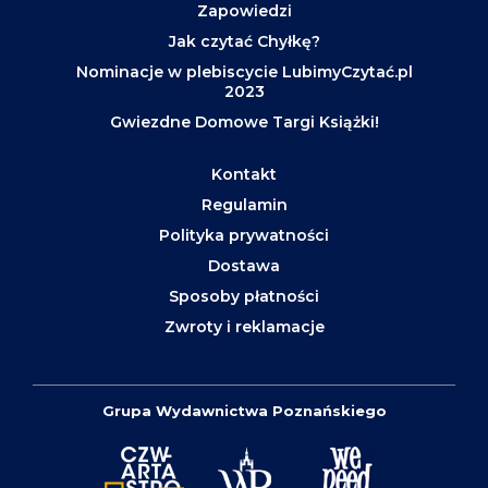
Zapowiedzi
Jak czytać Chyłkę?
Nominacje w plebiscycie LubimyCzytać.pl
2023
Gwiezdne Domowe Targi Książki!
Kontakt
Regulamin
Polityka prywatności
Dostawa
Sposoby płatności
Zwroty i reklamacje
Grupa Wydawnictwa Poznańskiego