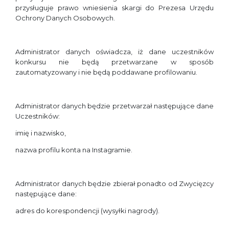
przysługuje prawo wniesienia skargi do Prezesa Urzędu
Ochrony Danych Osobowych.
Administrator danych oświadcza, iż dane uczestników
konkursu nie będą przetwarzane w sposób
zautomatyzowany i nie będą poddawane profilowaniu.
Administrator danych będzie przetwarzał następujące dane
Uczestników:
imię i nazwisko,
nazwa profilu konta na Instagramie.
Administrator danych będzie zbierał ponadto od Zwycięzcy
następujące dane:
adres do korespondencji (wysyłki nagrody).