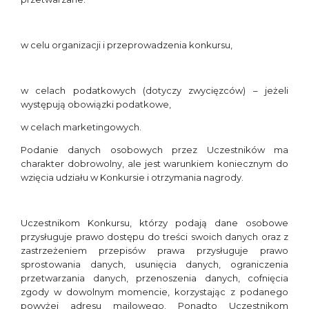
w celu organizacji i przeprowadzenia konkursu,
w celach podatkowych (dotyczy zwycięzców) – jeżeli
występują obowiązki podatkowe,
w celach marketingowych.
Podanie danych osobowych przez Uczestników ma
charakter dobrowolny, ale jest warunkiem koniecznym do
wzięcia udziału w Konkursie i otrzymania nagrody.
Uczestnikom Konkursu, którzy podają dane osobowe
przysługuje prawo dostępu do treści swoich danych oraz z
zastrzeżeniem przepisów prawa przysługuje prawo
sprostowania danych, usunięcia danych, ograniczenia
przetwarzania danych, przenoszenia danych, cofnięcia
zgody w dowolnym momencie, korzystając z podanego
powyżej adresu mailowego. Ponadto Uczestnikom