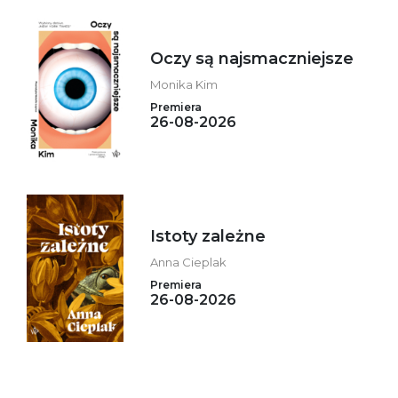
Oczy są najsmaczniejsze
Monika Kim
Premiera
26-08-2026
Istoty zależne
Anna Cieplak
Premiera
26-08-2026