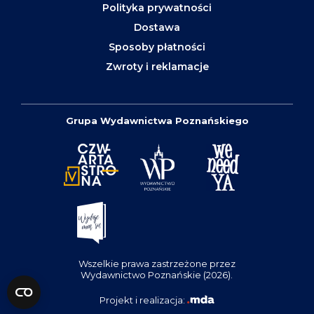
Polityka prywatności
Dostawa
Sposoby płatności
Zwroty i reklamacje
Grupa Wydawnictwa Poznańskiego
Wszelkie prawa zastrzeżone przez
Wydawnictwo Poznańskie (2026).
Projekt i realizacja: