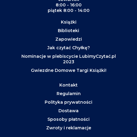
8:00 - 16:00
piątek 8:00 - 14:00
Książki
Biblioteki
Zapowiedzi
Jak czytać Chyłkę?
Nominacje w plebiscycie LubimyCzytać.pl
2023
Gwiezdne Domowe Targi Książki!
Kontakt
Regulamin
Polityka prywatności
Dostawa
Sposoby płatności
Zwroty i reklamacje