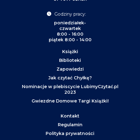
Godziny pracy:
poniedziałek-
czwartek
8:00 - 16:00
piątek 8:00 - 14:00
Książki
Biblioteki
Zapowiedzi
Jak czytać Chyłkę?
Nominacje w plebiscycie LubimyCzytać.pl
2023
Gwiezdne Domowe Targi Książki!
Kontakt
Regulamin
Polityka prywatności