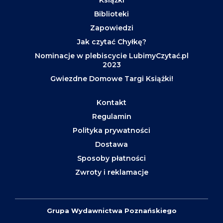
Książki
Biblioteki
Zapowiedzi
Jak czytać Chyłkę?
Nominacje w plebiscycie LubimyCzytać.pl
2023
Gwiezdne Domowe Targi Książki!
Kontakt
Regulamin
Polityka prywatności
Dostawa
Sposoby płatności
Zwroty i reklamacje
Grupa Wydawnictwa Poznańskiego