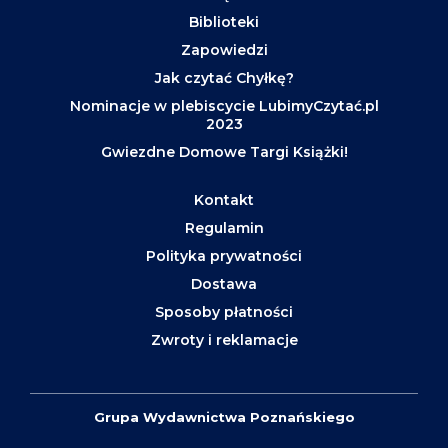
Biblioteki
Zapowiedzi
Jak czytać Chyłkę?
Nominacje w plebiscycie LubimyCzytać.pl
2023
Gwiezdne Domowe Targi Książki!
Kontakt
Regulamin
Polityka prywatności
Dostawa
Sposoby płatności
Zwroty i reklamacje
Grupa Wydawnictwa Poznańskiego