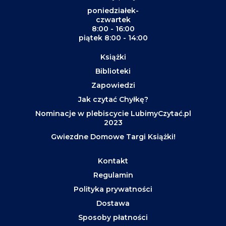
poniedziałek-
czwartek
8:00 - 16:00
piątek 8:00 - 14:00
Książki
Biblioteki
Zapowiedzi
Jak czytać Chyłkę?
Nominacje w plebiscycie LubimyCzytać.pl
2023
Gwiezdne Domowe Targi Książki!
Kontakt
Regulamin
Polityka prywatności
Dostawa
Sposoby płatności