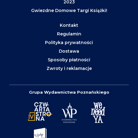
2023
Gwiezdne Domowe Targi Książki!
Kontakt
Regulamin
Polityka prywatności
Dostawa
Sposoby płatności
Zwroty i reklamacje
Grupa Wydawnictwa Poznańskiego