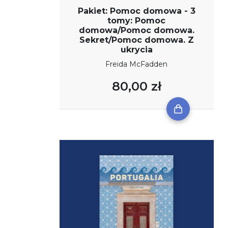
Pakiet: Pomoc domowa - 3
tomy: Pomoc
domowa/Pomoc domowa.
Sekret/Pomoc domowa. Z
ukrycia
Freida McFadden
80,00 zł