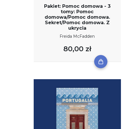
Pakiet: Pomoc domowa - 3
tomy: Pomoc
domowa/Pomoc domowa.
Sekret/Pomoc domowa. Z
ukrycia
Freida McFadden
80,00 zł