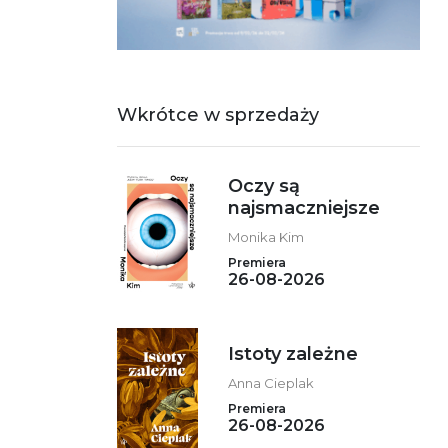
Wkrótce w sprzedaży
Oczy są
najsmaczniejsze
Monika Kim
Premiera
26-08-2026
Istoty zależne
Anna Cieplak
Premiera
26-08-2026