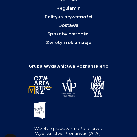
Regulamin
Polityka prywatności
Dostawa
Sposoby płatności
Zwroty i reklamacje
Grupa Wydawnictwa Poznańskiego
Wszelkie prawa zastrzeżone przez
Wydawnictwo Poznańskie (2026).