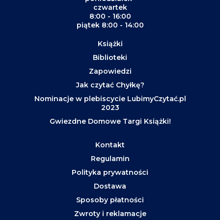
czwartek
8:00 - 16:00
piątek 8:00 - 14:00
Książki
Biblioteki
Zapowiedzi
Jak czytać Chyłkę?
Nominacje w plebiscycie LubimyCzytać.pl
2023
Gwiezdne Domowe Targi Książki!
Kontakt
Regulamin
Polityka prywatności
Dostawa
Sposoby płatności
Zwroty i reklamacje