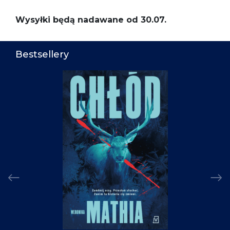
Wysyłki będą nadawane od 30.07.
Bestsellery