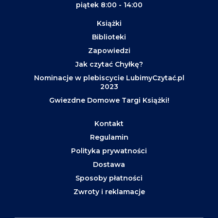
piątek 8:00 - 14:00
Książki
Biblioteki
Zapowiedzi
Jak czytać Chyłkę?
Nominacje w plebiscycie LubimyCzytać.pl
2023
Gwiezdne Domowe Targi Książki!
Kontakt
Regulamin
Polityka prywatności
Dostawa
Sposoby płatności
Zwroty i reklamacje