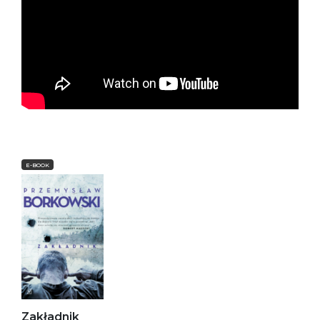
E-BOOK
Zakładnik