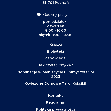
61-701 Poznań
Godziny pracy:
poniedziałek-
czwartek
8:00 - 16:00
piątek 8:00 - 14:00
Książki
Biblioteki
Zapowiedzi
Jak czytać Chyłkę?
Nominacje w plebiscycie LubimyCzytać.pl
2023
Gwiezdne Domowe Targi Książki!
Kontakt
Regulamin
Polityka prywatności