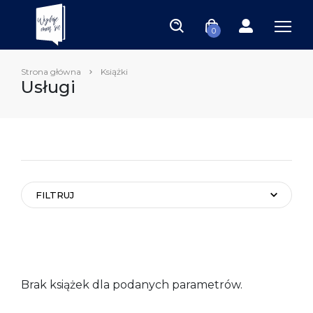
0
Strona główna
Książki
Usługi
FILTRUJ
Brak książek dla podanych parametrów.