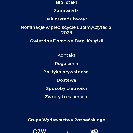
Biblioteki
Zapowiedzi
Jak czytać Chyłkę?
Nominacje w plebiscycie LubimyCzytać.pl
2023
Gwiezdne Domowe Targi Książki!
Kontakt
Regulamin
Polityka prywatności
Dostawa
Sposoby płatności
Zwroty i reklamacje
Grupa Wydawnictwa Poznańskiego