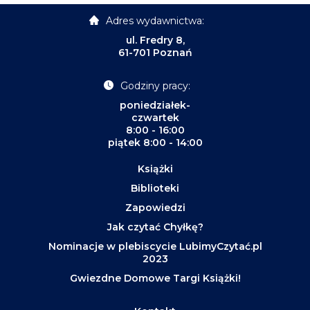
Adres wydawnictwa:
ul. Fredry 8,
61-701 Poznań
Godziny pracy:
poniedziałek-
czwartek
8:00 - 16:00
piątek 8:00 - 14:00
Książki
Biblioteki
Zapowiedzi
Jak czytać Chyłkę?
Nominacje w plebiscycie LubimyCzytać.pl
2023
Gwiezdne Domowe Targi Książki!