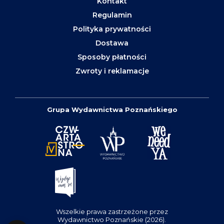
Kontakt
Regulamin
Polityka prywatności
Dostawa
Sposoby płatności
Zwroty i reklamacje
Grupa Wydawnictwa Poznańskiego
Wszelkie prawa zastrzeżone przez
Wydawnictwo Poznańskie (2026).