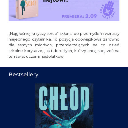
„Najgłośniej krzyczy serce” skłania do przemyśleń i wzruszy
niejednego czytelnika. To pozycja obowiązkowa zarówno
dla samych młodych, przemierzających na co dzień
szkolne korytarze, jak i dorosłych, którzy chcą spojrzeć na
ten świat oczami nastolatków.
Bestsellery