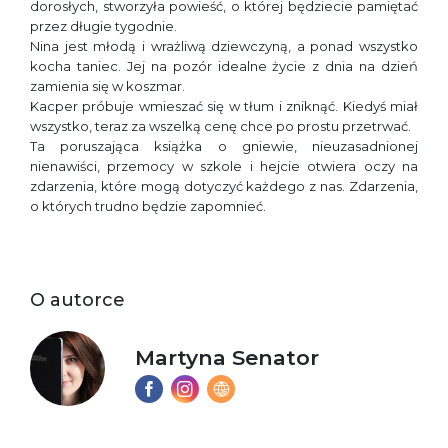
dorosłych, stworzyła powieść, o której będziecie pamiętać
przez długie tygodnie.
Nina jest młodą i wrażliwą dziewczyną, a ponad wszystko
kocha taniec. Jej na pozór idealne życie z dnia na dzień
zamienia się w koszmar.
Kacper próbuje wmieszać się w tłum i zniknąć. Kiedyś miał
wszystko, teraz za wszelką cenę chce po prostu przetrwać.
Ta poruszająca książka o gniewie, nieuzasadnionej
nienawiści, przemocy w szkole i hejcie otwiera oczy na
zdarzenia, które mogą dotyczyć każdego z nas. Zdarzenia,
o których trudno będzie zapomnieć.
O autorce
Martyna Senator