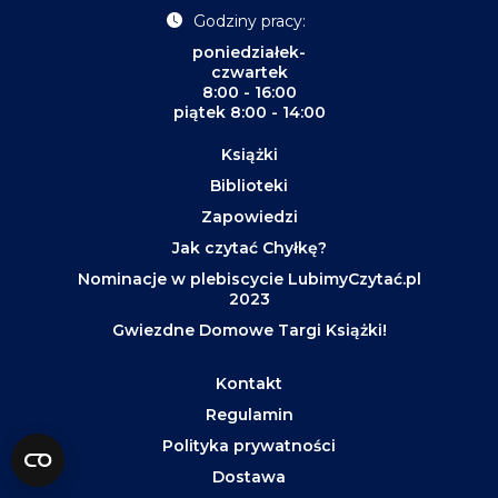
Godziny pracy:
poniedziałek-
czwartek
8:00 - 16:00
piątek 8:00 - 14:00
Książki
Biblioteki
Zapowiedzi
Jak czytać Chyłkę?
Nominacje w plebiscycie LubimyCzytać.pl
2023
Gwiezdne Domowe Targi Książki!
Kontakt
Regulamin
Polityka prywatności
Dostawa