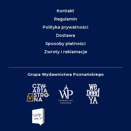
Kontakt
Regulamin
Polityka prywatności
Dostawa
Sposoby płatności
Zwroty i reklamacje
Grupa Wydawnictwa Poznańskiego