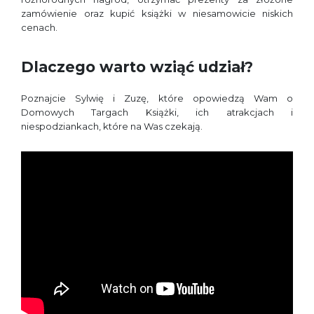
zamówienie oraz kupić książki w niesamowicie niskich
cenach.
Dlaczego warto wziąć udział?
Poznajcie Sylwię i Zuzę, które opowiedzą Wam o
Domowych Targach Książki, ich atrakcjach i
niespodziankach, które na Was czekają.