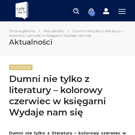
0
Strona główna
Aktualności
Dumni nie tylko z literatury –
kolorowy czerwiec w księgarni Wydaje nam się
Aktualności
12.06.2025
Dumni nie tylko z
literatury – kolorowy
czerwiec w księgarni
Wydaje nam się
Dumni nie tylko z literatury – kolorowy czerwiec w