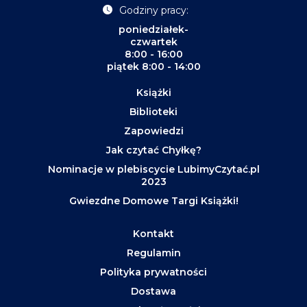
Godziny pracy:
poniedziałek-
czwartek
8:00 - 16:00
piątek 8:00 - 14:00
Książki
Biblioteki
Zapowiedzi
Jak czytać Chyłkę?
Nominacje w plebiscycie LubimyCzytać.pl
2023
Gwiezdne Domowe Targi Książki!
Kontakt
Regulamin
Polityka prywatności
Dostawa