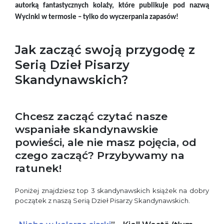
autorką fantastycznych kolaży, które publikuje pod nazwą
Wycinki w termosie – tylko do wyczerpania zapasów!
Jak zacząć swoją przygodę z
Serią Dzieł Pisarzy
Skandynawskich?
Chcesz zacząć czytać nasze
wspaniałe skandynawskie
powieści, ale nie masz pojęcia, od
czego zacząć? Przybywamy na
ratunek!
Poniżej znajdziesz top 3 skandynawskich książek na dobry
początek z naszą Serią Dzieł Pisarzy Skandynawskich.