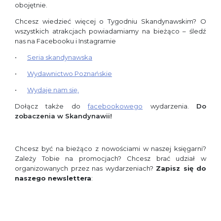
obojętnie.
Chcesz wiedzieć więcej o Tygodniu Skandynawskim? O
wszystkich atrakcjach powiadamiamy na bieżąco – śledź
nas na Facebooku i Instagramie
Seria skandynawska
Wydawnictwo Poznańskie
Wydaje nam się.
Dołącz także do
facebookowego
wydarzenia.
Do
zobaczenia w Skandynawii!
Chcesz być na bieżąco z nowościami w naszej księgarni?
Zależy Tobie na promocjach? Chcesz brać udział w
organizowanych przez nas wydarzeniach?
Zapisz się do
naszego newslettera
: