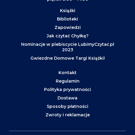
Książki
Biblioteki
Zapowiedzi
Jak czytać Chyłkę?
Nominacje w plebiscycie LubimyCzytać.pl
2023
Gwiezdne Domowe Targi Książki!
Kontakt
Regulamin
Polityka prywatności
Dostawa
Sposoby płatności
Zwroty i reklamacje