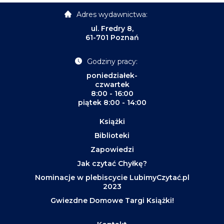
Adres wydawnictwa:
ul. Fredry 8,
61-701 Poznań
Godziny pracy:
poniedziałek-
czwartek
8:00 - 16:00
piątek 8:00 - 14:00
Książki
Biblioteki
Zapowiedzi
Jak czytać Chyłkę?
Nominacje w plebiscycie LubimyCzytać.pl
2023
Gwiezdne Domowe Targi Książki!