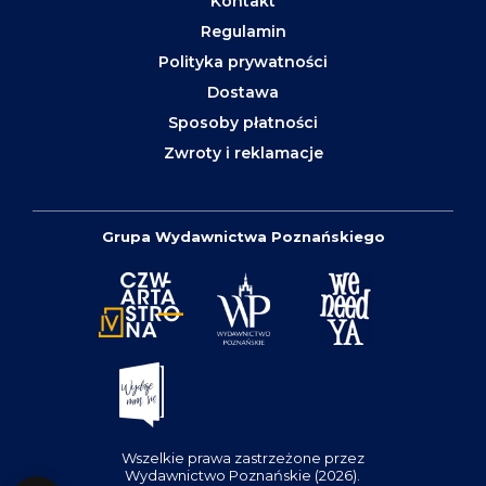
Kontakt
Regulamin
Polityka prywatności
Dostawa
Sposoby płatności
Zwroty i reklamacje
Grupa Wydawnictwa Poznańskiego
Wszelkie prawa zastrzeżone przez
Wydawnictwo Poznańskie (2026).