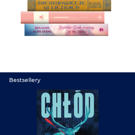
Bestsellery