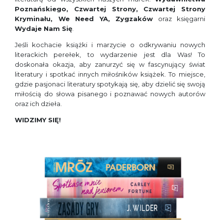
Poznańskiego, Czwartej Strony, Czwartej Strony
Kryminału, We Need YA, Zygzaków
oraz księgarni
Wydaje Nam Się
.
Jeśli kochacie książki i marzycie o odkrywaniu nowych
literackich perełek, to wydarzenie jest dla Was! To
doskonała okazja, aby zanurzyć się w fascynujący świat
literatury i spotkać innych miłośników książek. To miejsce,
gdzie pasjonaci literatury spotykają się, aby dzielić się swoją
miłością do słowa pisanego i poznawać nowych autorów
oraz ich dzieła.
WIDZIMY SIĘ!