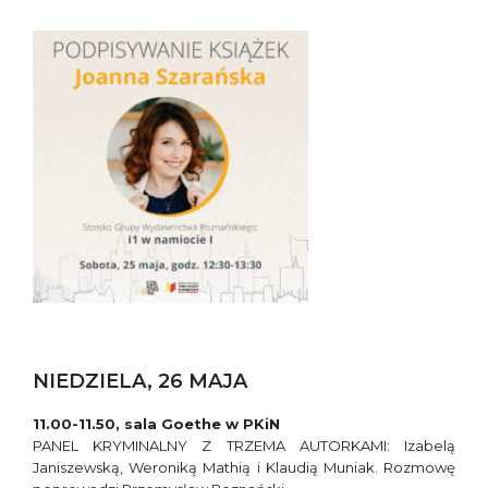
NIEDZIELA, 26 MAJA
11.00-11.50, sala Goethe w PKiN
PANEL KRYMINALNY Z TRZEMA AUTORKAMI: Izabelą
Janiszewską, Weroniką Mathią i Klaudią Muniak. Rozmowę