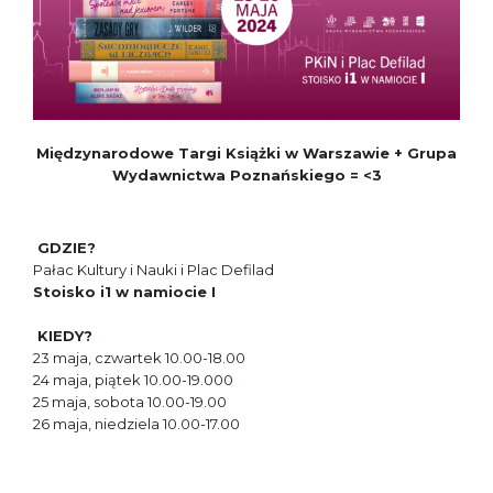
Międzynarodowe Targi Książki w Warszawie + Grupa
Wydawnictwa Poznańskiego = <3
GDZIE?
Pałac Kultury i Nauki i Plac Defilad
Stoisko i1 w namiocie I
KIEDY?
23 maja, czwartek 10.00-18.00
24 maja, piątek 10.00-19.000
25 maja, sobota 10.00-19.00
26 maja, niedziela 10.00-17.00