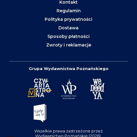
Kontakt
Regulamin
Polityka prywatności
Dostawa
Sposoby płatności
Zwroty i reklamacje
Grupa Wydawnictwa Poznańskiego
Wszelkie prawa zastrzeżone przez
Wydawnictwo Poznańskie (2026).