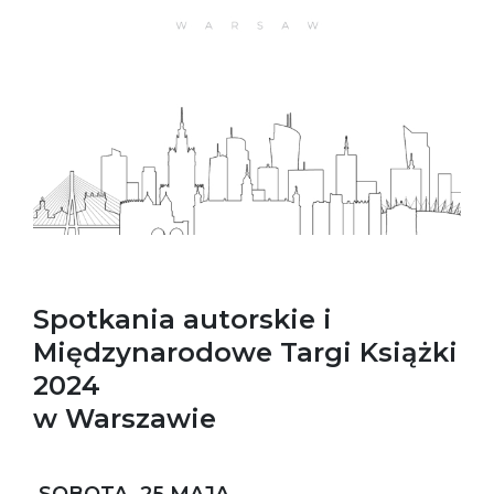
Spotkania autorskie i
Międzynarodowe Targi Książki
2024
w Warszawie
SOBOTA, 25 MAJA