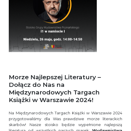
Morze Najlepszej Literatury –
Dołącz do Nas na
Międzynarodowych Targach
Książki w Warszawie 2024!
Na Międzynarodowych Targach Książki w Warszawie 2024
przygotowaliśmy dla Was prawdziwe morze literackich
skarbów! Nasze stoisko będzie wypełnione najlepszą
literaturą od wszystkich naszych marek:
Wydawnictwa