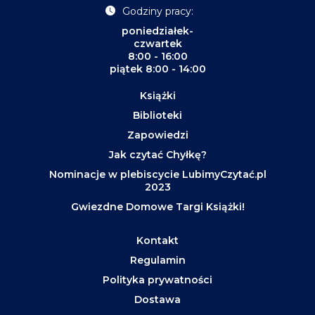
Godziny pracy:
poniedziałek-
czwartek
8:00 - 16:00
piątek 8:00 - 14:00
Książki
Biblioteki
Zapowiedzi
Jak czytać Chyłkę?
Nominacje w plebiscycie LubimyCzytać.pl
2023
Gwiezdne Domowe Targi Książki!
Kontakt
Regulamin
Polityka prywatności
Dostawa