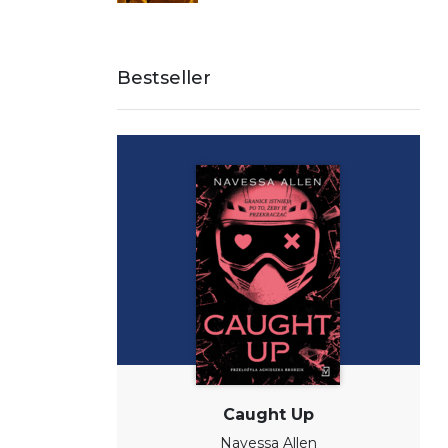
Bestseller
Caught Up
Navessa Allen