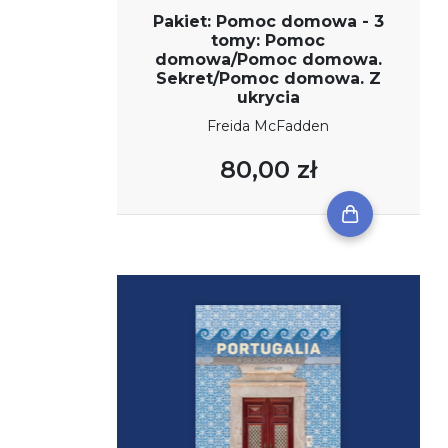
Pakiet: Pomoc domowa - 3
tomy: Pomoc
domowa/Pomoc domowa.
Sekret/Pomoc domowa. Z
ukrycia
Freida McFadden
80,00 zł