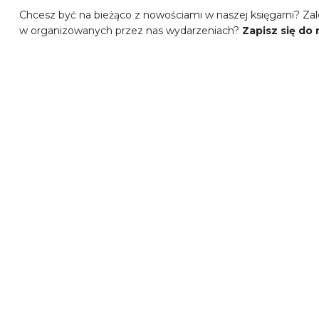
Chcesz być na bieżąco z nowościami w naszej księgarni? Zal
w organizowanych przez nas wydarzeniach?
Zapisz się do