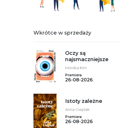
Wkrótce w sprzedaży
Oczy są
najsmaczniejsze
Monika Kim
Premiera
26-08-2026
Istoty zależne
Anna Cieplak
Premiera
26-08-2026