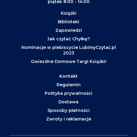
piątek 8:00 - 14:00
Książki
Biblioteki
Zapowiedzi
Jak czytać Chyłkę?
Nominacje w plebiscycie LubimyCzytać.pl
2023
Gwiezdne Domowe Targi Książki!
Kontakt
Regulamin
Polityka prywatności
Dostawa
Sposoby płatności
Zwroty i reklamacje