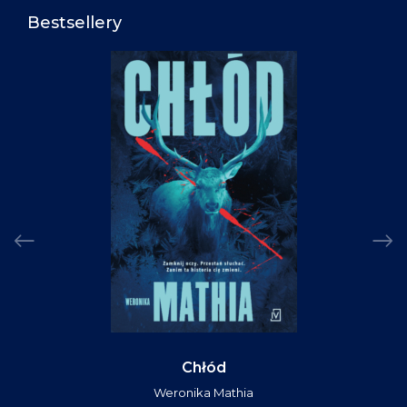
Bestsellery
Chłód
Weronika Mathia