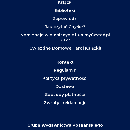
Książki
Biblioteki
Zapowiedzi
Jak czytać Chyłkę?
Nominacje w plebiscycie LubimyCzytać.pl
2023
Gwiezdne Domowe Targi Książki!
Kontakt
Regulamin
Polityka prywatności
Dostawa
Sposoby płatności
Zwroty i reklamacje
Grupa Wydawnictwa Poznańskiego