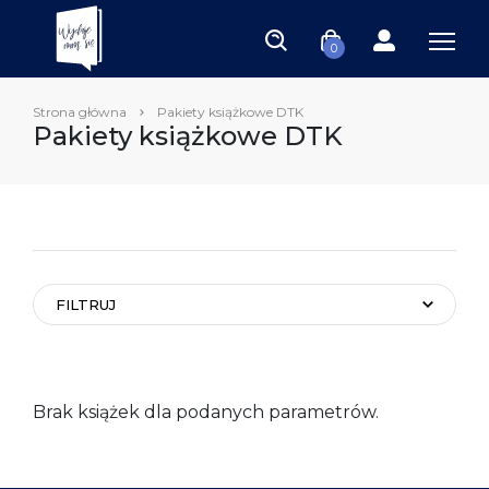
0
Strona główna
Pakiety książkowe DTK
Pakiety książkowe DTK
FILTRUJ
Brak książek dla podanych parametrów.