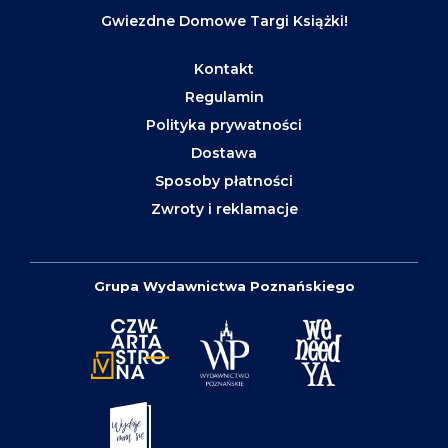
Gwiezdne Domowe Targi Książki!
Kontakt
Regulamin
Polityka prywatności
Dostawa
Sposoby płatności
Zwroty i reklamacje
Grupa Wydawnictwa Poznańskiego