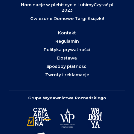
Nominacje w plebiscycie LubimyCzytać.pl
2023
Gwiezdne Domowe Targi Książki!
Kontakt
Regulamin
Polityka prywatności
Dostawa
Sposoby płatności
Zwroty i reklamacje
Grupa Wydawnictwa Poznańskiego