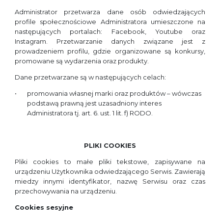
Administrator przetwarza dane osób odwiedzających
profile społecznościowe Administratora umieszczone na
następujących portalach: Facebook, Youtube oraz
Instagram. Przetwarzanie danych związane jest z
prowadzeniem profilu, gdzie organizowane są konkursy,
promowane są wydarzenia oraz produkty.
Dane przetwarzane są w następujących celach:
promowania własnej marki oraz produktów – wówczas
podstawą prawną jest uzasadniony interes
Administratora tj. art. 6. ust. 1 lit. f) RODO.
PLIKI COOKIES
Pliki cookies to małe pliki tekstowe, zapisywane na
urządzeniu Użytkownika odwiedzającego Serwis. Zawierają
miedzy innymi identyfikator, nazwę Serwisu oraz czas
przechowywania na urządzeniu.
Cookies sesyjne