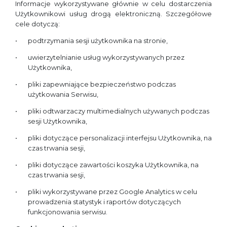
Informacje wykorzystywane głównie w celu dostarczenia
Użytkownikowi usług drogą elektroniczną. Szczegółowe
cele dotyczą:
podtrzymania sesji użytkownika na stronie,
uwierzytelnianie usług wykorzystywanych przez
Użytkownika,
pliki zapewniające bezpieczeństwo podczas
użytkowania Serwisu,
pliki odtwarzaczy multimedialnych używanych podczas
sesji Użytkownika,
pliki dotyczące personalizacji interfejsu Użytkownika, na
czas trwania sesji,
pliki dotyczące zawartości koszyka Użytkownika, na
czas trwania sesji,
pliki wykorzystywane przez Google Analytics w celu
prowadzenia statystyk i raportów dotyczących
funkcjonowania serwisu.