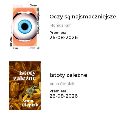
Oczy są najsmaczniejsze
Monika Kim
Premiera
26-08-2026
Istoty zależne
Anna Cieplak
Premiera
26-08-2026