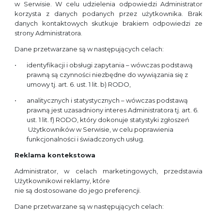
w Serwisie. W celu udzielenia odpowiedzi Administrator
korzysta z danych podanych przez użytkownika. Brak
danych kontaktowych skutkuje brakiem odpowiedzi ze
strony Administratora.
Dane przetwarzane są w następujących celach:
identyfikacji i obsługi zapytania – wówczas podstawą
prawną są czynności niezbędne do wywiązania się z
umowy tj. art. 6. ust. 1 lit. b) RODO,
analitycznych i statystycznych – wówczas podstawą
prawną jest uzasadniony interes Administratora tj. art. 6.
ust. 1 lit. f) RODO, który dokonuje statystyki zgłoszeń
Użytkowników w Serwisie, w celu poprawienia
funkcjonalności i świadczonych usług.
Reklama kontekstowa
Administrator, w celach marketingowych, przedstawia
Użytkownikowi reklamy, które
nie są dostosowane do jego preferencji.
Dane przetwarzane są w następujących celach: