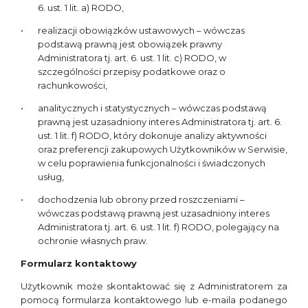
6. ust. 1 lit. a) RODO,
realizacji obowiązków ustawowych – wówczas
podstawą prawną jest obowiązek prawny
Administratora tj. art. 6. ust. 1 lit. c) RODO, w
szczególności przepisy podatkowe oraz o
rachunkowości,
analitycznych i statystycznych – wówczas podstawą
prawną jest uzasadniony interes Administratora tj. art. 6.
ust. 1 lit. f) RODO, który dokonuje analizy aktywności
oraz preferencji zakupowych Użytkowników w Serwisie,
w celu poprawienia funkcjonalności i świadczonych
usług,
dochodzenia lub obrony przed roszczeniami –
wówczas podstawą prawną jest uzasadniony interes
Administratora tj. art. 6. ust. 1 lit. f) RODO, polegający na
ochronie własnych praw.
Formularz kontaktowy
Użytkownik może skontaktować się z Administratorem za
pomocą formularza kontaktowego lub e-maila podanego