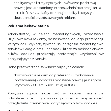
analitycznych i statystycznych – wówczas podstawą
prawną jest uzasadniony interes Administratora tj. art. 6.
ust. 1 lit. f) RODO, który dokonuje analizy i statystyki
skuteczności przedstawianych reklam.
Reklama behawioralna
Administrator, w celach marketingowych, przedstawia
Użytkownikowi reklamy, dostosowane do jego preferencji.
W tym celu wykorzystywane są narzędzia marketingowe
serwisów Google oraz Facebook, które za pośrednictwem
plików cookies przekazują preferencje Użytkowników
korzystających z Serwisu.
Dane przetwarzane są w następujących celach:
dostosowania reklam do preferencji Użytkownika
(profilowanie) – wówczas podstawą prawną jest zgoda
Użytkownika tj. art. 6. ust. 1 lit. a) RODO.
Powyższa zgoda może być w każdym momencie
odwołana przez Użytkownika, poprzez zmianę ustawień
przeglądarki internetowej, dotyczących plików cookies.