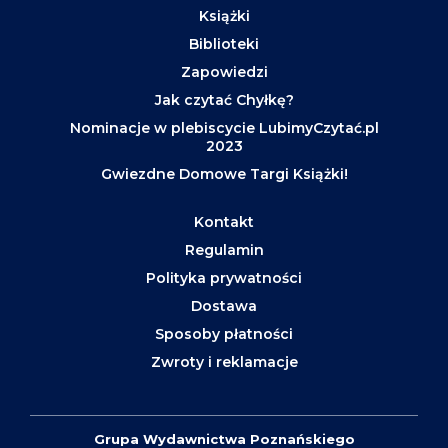
Książki
Biblioteki
Zapowiedzi
Jak czytać Chyłkę?
Nominacje w plebiscycie LubimyCzytać.pl
2023
Gwiezdne Domowe Targi Książki!
Kontakt
Regulamin
Polityka prywatności
Dostawa
Sposoby płatności
Zwroty i reklamacje
Grupa Wydawnictwa Poznańskiego