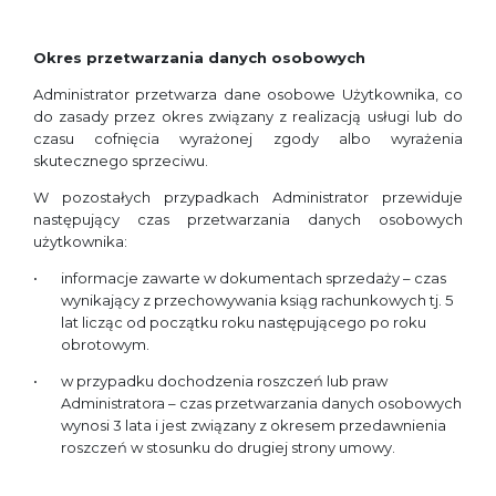
Okres przetwarzania danych osobowych
Administrator przetwarza dane osobowe Użytkownika, co
do zasady przez okres związany z realizacją usługi lub do
czasu cofnięcia wyrażonej zgody albo wyrażenia
skutecznego sprzeciwu.
W pozostałych przypadkach Administrator przewiduje
następujący czas przetwarzania danych osobowych
użytkownika:
informacje zawarte w dokumentach sprzedaży – czas
wynikający z przechowywania ksiąg rachunkowych tj. 5
lat licząc od początku roku następującego po roku
obrotowym.
w przypadku dochodzenia roszczeń lub praw
Administratora – czas przetwarzania danych osobowych
wynosi 3 lata i jest związany z okresem przedawnienia
roszczeń w stosunku do drugiej strony umowy.