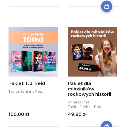
Pakiet T. J. Reid
Pakiet dla
miłośników
Taylor Jenkins Reid
rockowych historii
Anna Górna
Taylor Jenkins Reid
100,00 zł
49,90 zł