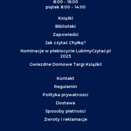
8:00 - 16:00
piątek 8:00 - 14:00
Książki
Biblioteki
Zapowiedzi
Jak czytać Chyłkę?
Nominacje w plebiscycie LubimyCzytać.pl
2023
Gwiezdne Domowe Targi Książki!
Kontakt
Regulamin
Polityka prywatności
Dostawa
Sposoby płatności
Zwroty i reklamacje