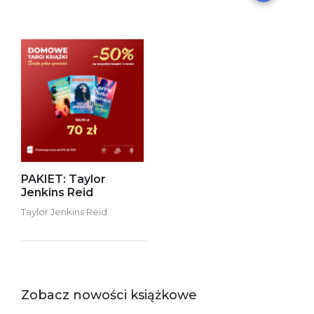
PAKIET: Taylor
Jenkins Reid
Taylor Jenkins Reid
Zobacz nowości książkowe