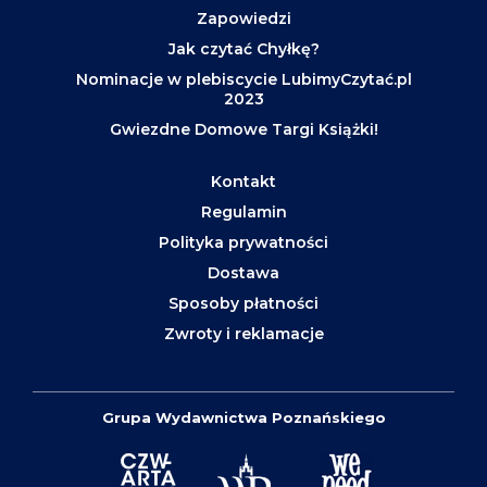
Zapowiedzi
Jak czytać Chyłkę?
Nominacje w plebiscycie LubimyCzytać.pl
2023
Gwiezdne Domowe Targi Książki!
Kontakt
Regulamin
Polityka prywatności
Dostawa
Sposoby płatności
Zwroty i reklamacje
Grupa Wydawnictwa Poznańskiego