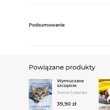
Podsumowanie
Powiązane produkty
Wymruczane
szczęście
Joanna Szarańska
39,90 zł