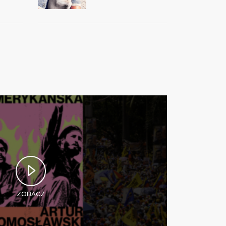
ZOBACZ