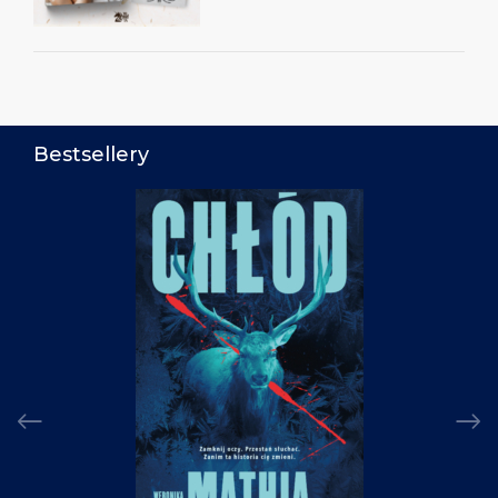
Bestsellery