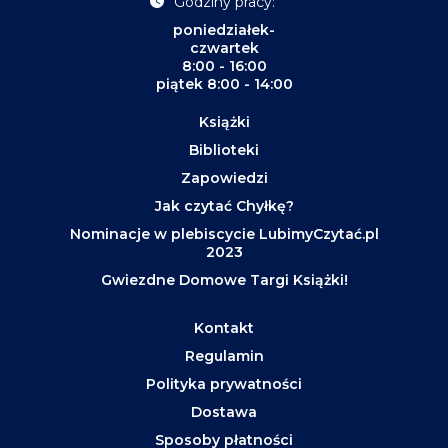
Godziny pracy:
poniedziałek-
czwartek
8:00 - 16:00
piątek 8:00 - 14:00
Książki
Biblioteki
Zapowiedzi
Jak czytać Chyłkę?
Nominacje w plebiscycie LubimyCzytać.pl
2023
Gwiezdne Domowe Targi Książki!
Kontakt
Regulamin
Polityka prywatności
Dostawa
Sposoby płatności