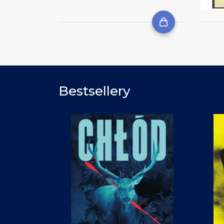
Bestsellery