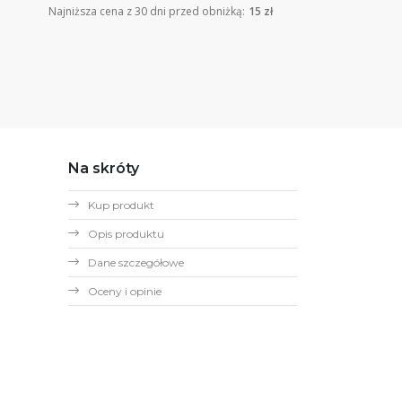
Najniższa cena z 30 dni przed obniżką:
15 zł
Na skróty
Kup produkt
Opis produktu
Dane szczegółowe
Oceny i opinie