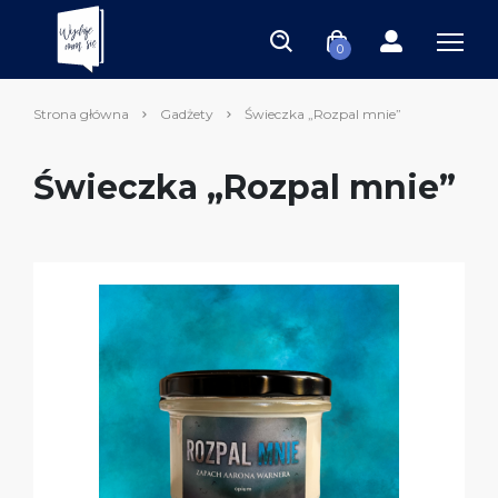
0
Strona główna
Gadżety
Świeczka „Rozpal mnie”
Świeczka „Rozpal mnie”